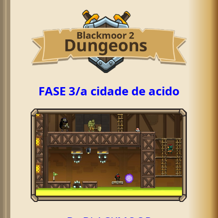
FASE 3/a cidade de acido